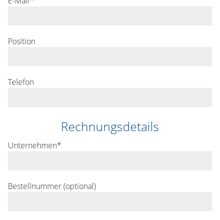
E-Mail*
Position
Telefon
Rechnungsdetails
Unternehmen*
Bestellnummer (optional)