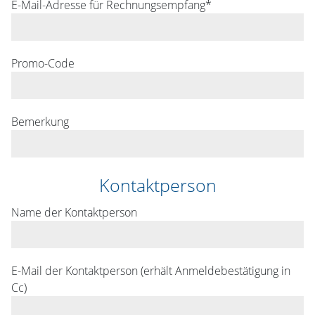
E-Mail-Adresse für Rechnungsempfang*
Promo-Code
Bemerkung
Kontaktperson
Name der Kontaktperson
E-Mail der Kontaktperson (erhält Anmeldebestätigung in
Cc)