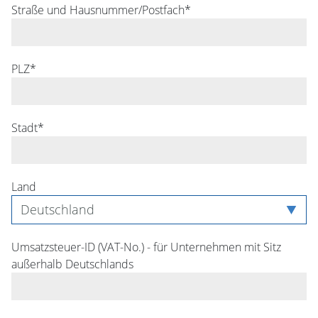
Straße und Hausnummer/Postfach*
PLZ*
Stadt*
Land
Umsatzsteuer-ID (VAT-No.) - für Unternehmen mit Sitz
außerhalb Deutschlands