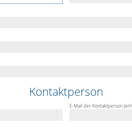
Kontaktperson
E-Mail der Kontaktperson (erh