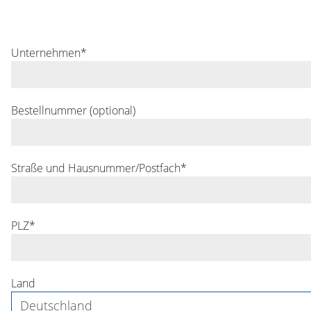
Unternehmen*
Bestellnummer (optional)
Straße und Hausnummer/Postfach*
PLZ*
Land