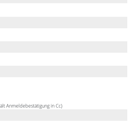
ält Anmeldebestätigung in Cc)