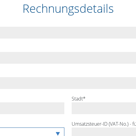
Rechnungsdetails
Stadt*
Umsatzsteuer-ID (VAT-No.) - 