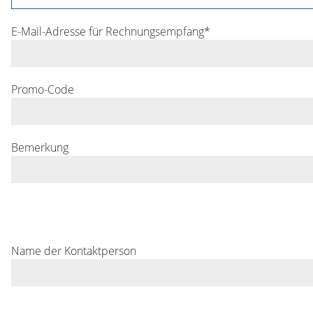
E-Mail-Adresse für Rechnungsempfang*
Promo-Code
Bemerkung
Name der Kontaktperson