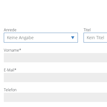
Anrede
Titel
Vorname*
E-Mail*
Telefon