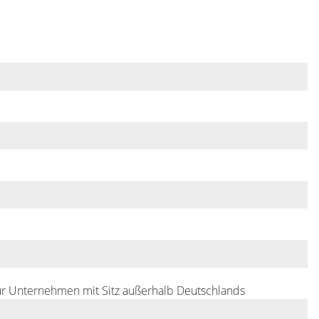
für Unternehmen mit Sitz außerhalb Deutschlands