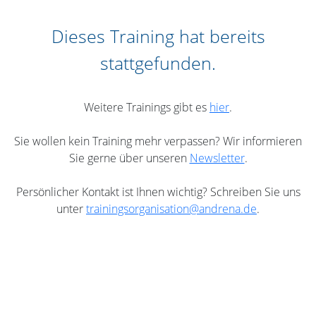
Dieses Training hat bereits
stattgefunden.
Weitere Trainings gibt es
hier
.
Sie wollen kein Training mehr verpassen? Wir informieren
Sie gerne über unseren
Newsletter
.
Persönlicher Kontakt ist Ihnen wichtig? Schreiben Sie uns
unter
trainingsorganisation@andrena.de
.