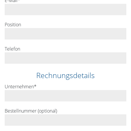
E-Mail*
Position
Telefon
Rechnungsdetails
Unternehmen*
Bestellnummer (optional)