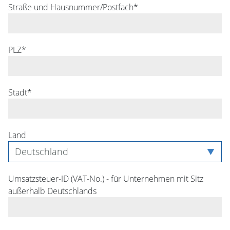
Straße und Hausnummer/Postfach*
PLZ*
Stadt*
Land
Umsatzsteuer-ID (VAT-No.) - für Unternehmen mit Sitz
außerhalb Deutschlands