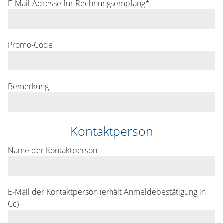
E-Mail-Adresse für Rechnungsempfang*
Promo-Code
Bemerkung
Kontaktperson
Name der Kontaktperson
E-Mail der Kontaktperson (erhält Anmeldebestätigung in
Cc)